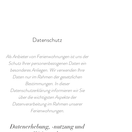
Datenschutz
Als Anbieter von Ferienwohnungen ist uns der
Schutz Ihrer personenbezogenen Daten ein
besonderes Anliegen. Wir verwenden Ihre
Daten nur im Rahmen der gesetzlichen
Bestimmungen. In dieser
Datenschutzerklärung informieren wir Sie
über die wichtigsten Aspekte der
Datenverarbeitung im Rahmen unserer
Ferienwohnungen.
Datenerhebung, -nutzung und