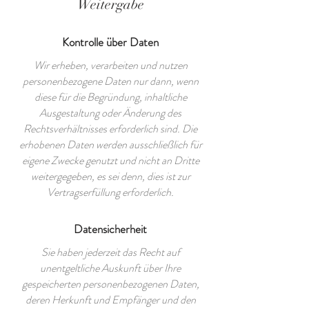
Weitergabe
Kontrolle über Daten
Wir erheben, verarbeiten und nutzen
personenbezogene Daten nur dann, wenn
diese für die Begründung, inhaltliche
Ausgestaltung oder Änderung des
Rechtsverhältnisses erforderlich sind. Die
erhobenen Daten werden ausschließlich für
eigene Zwecke genutzt und nicht an Dritte
weitergegeben, es sei denn, dies ist zur
Vertragserfüllung erforderlich.
Datensicherheit
Sie haben jederzeit das Recht auf
unentgeltliche Auskunft über Ihre
gespeicherten personenbezogenen Daten,
deren Herkunft und Empfänger und den