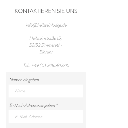
KONTAKTIEREN SIE UNS
info@heilsteinlodge.de
Heilsteinstraße 15,
52152 Simmerath-
Einruhr
Tel.:
+49 (0) 2485912715
Namen eingeben
E-Mail-Adresse eingeben