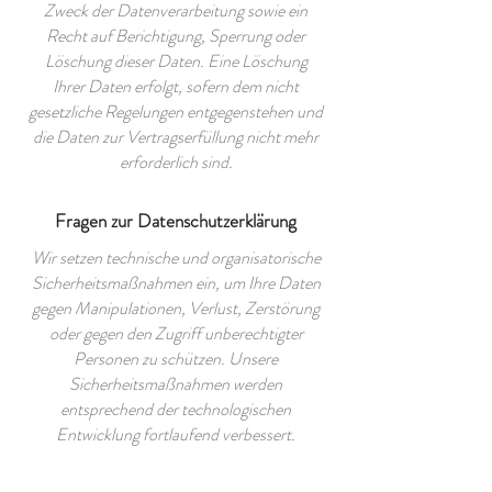
Zweck der Datenverarbeitung sowie ein
Recht auf Berichtigung, Sperrung oder
Löschung dieser Daten. Eine Löschung
Ihrer Daten erfolgt, sofern dem nicht
gesetzliche Regelungen entgegenstehen und
die Daten zur Vertragserfüllung nicht mehr
erforderlich sind.
Fragen zur Datenschutzerklärung
Wir setzen technische und organisatorische
Sicherheitsmaßnahmen ein, um Ihre Daten
gegen Manipulationen, Verlust, Zerstörung
oder gegen den Zugriff unberechtigter
Personen zu schützen. Unsere
Sicherheitsmaßnahmen werden
entsprechend der technologischen
Entwicklung fortlaufend verbessert.