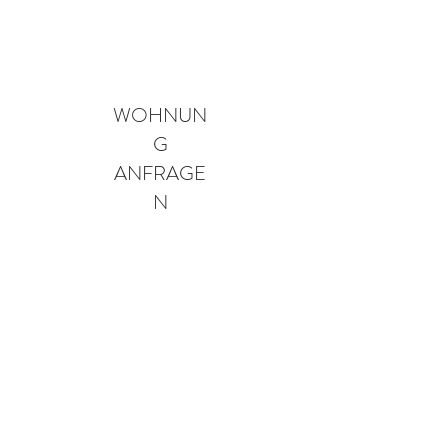
WOHNUN
G
ANFRAGE
N