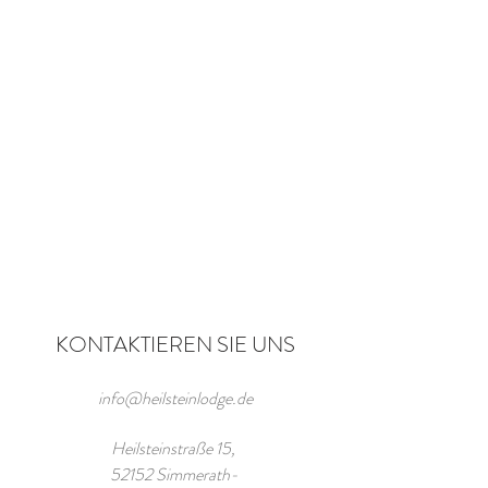
KONTAKTIEREN SIE UNS
info@heilsteinlodge.de
Heilsteinstraße 15,
52152 Simmerath-