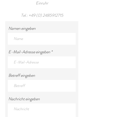
Einruhr
Tel.:
+49 (0) 2485912715
Namen eingeben
E-Mail-Adresse eingeben
Betreff eingeben
Nachricht eingeben